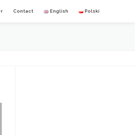
er
Contact
English
Polski