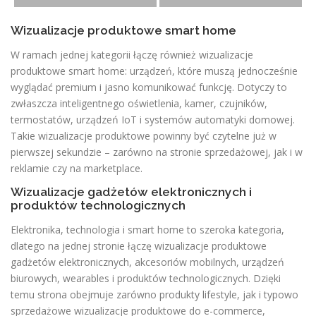
Wizualizacje produktowe smart home
W ramach jednej kategorii łączę również wizualizacje
produktowe smart home: urządzeń, które muszą jednocześnie
wyglądać premium i jasno komunikować funkcję. Dotyczy to
zwłaszcza inteligentnego oświetlenia, kamer, czujników,
termostatów, urządzeń IoT i systemów automatyki domowej.
Takie wizualizacje produktowe powinny być czytelne już w
pierwszej sekundzie – zarówno na stronie sprzedażowej, jak i w
reklamie czy na marketplace.
Wizualizacje gadżetów elektronicznych i
produktów technologicznych
Elektronika, technologia i smart home to szeroka kategoria,
dlatego na jednej stronie łączę wizualizacje produktowe
gadżetów elektronicznych, akcesoriów mobilnych, urządzeń
biurowych, wearables i produktów technologicznych. Dzięki
temu strona obejmuje zarówno produkty lifestyle, jak i typowo
sprzedażowe wizualizacje produktowe do e-commerce,