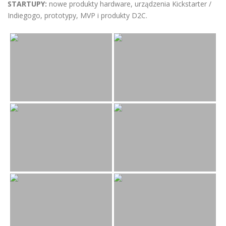
STARTUPY:
nowe produkty hardware, urządzenia Kickstarter /
Indiegogo, prototypy, MVP i produkty D2C.