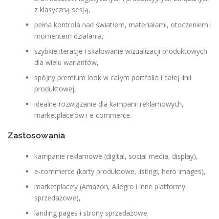
z klasyczną sesją,
pełna kontrola nad światłem, materiałami, otoczeniem i
momentem działania,
szybkie iteracje i skalowanie wizualizacji produktowych
dla wielu wariantów,
spójny premium look w całym portfolio i całej linii
produktowej,
idealne rozwiązanie dla kampanii reklamowych,
marketplace’ów i e-commerce.
Zastosowania
kampanie reklamowe (digital, social media, display),
e-commerce (karty produktowe, listingi, hero images),
marketplace’y (Amazon, Allegro i inne platformy
sprzedażowe),
landing pages i strony sprzedażowe,